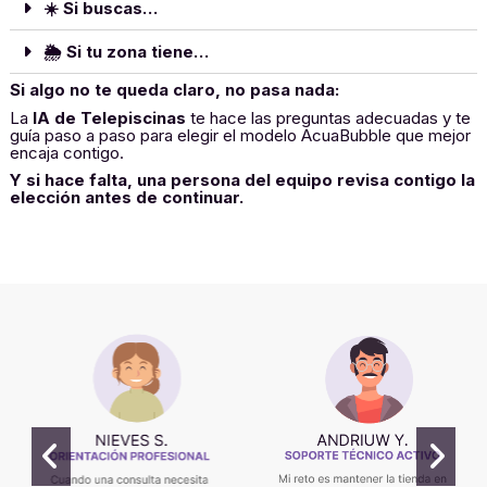
☀️ Si buscas…
🌦️ Si tu zona tiene…
Si algo no te queda claro, no pasa nada:
La
IA de Telepiscinas
te hace las preguntas adecuadas y te
guía paso a paso para elegir el modelo AcuaBubble que mejor
encaja contigo.
Y si hace falta, una persona del equipo revisa contigo la
elección antes de continuar.