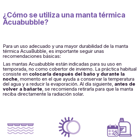
¿Cómo se utiliza una manta térmica
Acuabubble?
Para un uso adecuado y una mayor durabilidad de la manta
térmica AcuaBubble, es importante seguir unas
recomendaciones básicas:
Las mantas Acuabubble están indicadas para su uso en
temporada, no como cobertor de invierno. La práctica habitual
consiste en
colocarla después del baño y durante la
noche
, momento en el que ayuda a conservar la temperatura
del agua y a reducir la evaporación. Al día siguiente,
antes de
volver a bañarte
, se recomienda retirarla para que la manta
reciba directamente la radiación solar.