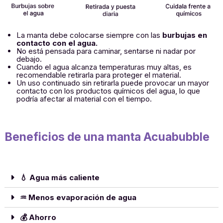
La manta debe colocarse siempre con las
burbujas en
contacto con el agua.
No está pensada para caminar, sentarse ni nadar por
debajo.
Cuando el agua alcanza temperaturas muy altas, es
recomendable retirarla para proteger el material.
Un uso continuado sin retirarla puede provocar un mayor
contacto con los productos químicos del agua, lo que
podría afectar al material con el tiempo.
Beneficios de una manta Acuabubble
💧 Agua más caliente
♒ Menos evaporación de agua
💰 Ahorro