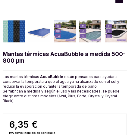
Mantas térmicas AcuaBubble a medida 500-
800 µm
Las mantas térmicas
AcuaBubble
están pensadas para ayudar a
conservar la temperatura que el agua ya ha alcanzado con el sol y
reducir la evaporación durante la temporada de baño.
Se fabrican a medida y según el uso y las necesidades, se puede
elegir entre distintos modelos (Azul, Plus, Forte, Crystal y Crystal
Black).
6,35 €
IVA envió incluido en península