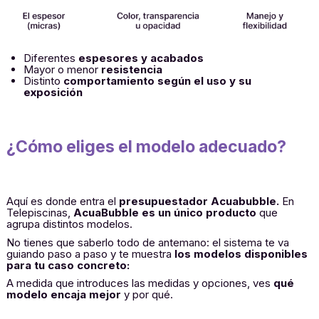
Diferentes
espesores y acabados
Mayor o menor
resistencia
Distinto
comportamiento según el uso y su
exposición
¿Cómo eliges el modelo adecuado?
Aquí es donde entra el
presupuestador Acuabubble.
En
Telepiscinas,
AcuaBubble es un único producto
que
agrupa distintos modelos.
No tienes que saberlo todo de antemano: el sistema te va
guiando paso a paso y te muestra
los modelos
disponibles
para tu caso concreto:
A medida que introduces las medidas y opciones, ves
qué
modelo encaja mejor
y por qué.