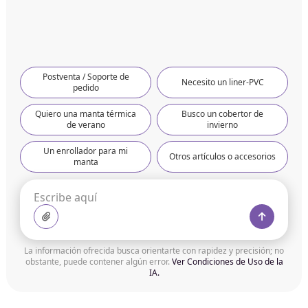
Postventa / Soporte de
Necesito un liner-PVC
pedido
Quiero una manta térmica
Busco un cobertor de
de verano
invierno
Un enrollador para mi
Otros artículos o accesorios
manta
La información ofrecida busca orientarte con rapidez y precisión; no
obstante, puede contener algún error.
Ver Condiciones de Uso de la
IA.