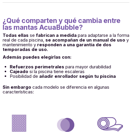
¿Qué comparten y qué cambia entre
las mantas AcuaBubble?
Todas ellas
se
fabrican a medida
para adaptarse a la forma
real de cada piscina,
se acompañan de un manual de uso
y
mantenimiento y
responden a una garantía de dos
temporadas de uso.
Además puedes elegirlas con:
Refuerzos perimetrales
para mayor durabilidad
Cajeado
si la piscina tiene escaleras
Posibilidad de
añadir enrollador según tu piscina
Sin embargo
cada modelo se diferencia en algunas
características: