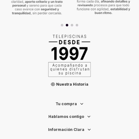
Nuestra Historia
Tu compra
Hablamos contigo
Información Clara