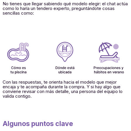
No tienes que llegar sabiendo qué modelo elegir: el chat actúa
como lo haría un tendero experto, preguntándote cosas
sencillas como:
Con las respuestas, te orienta hacia el modelo que mejor
encaja y te acompaña durante la compra. Y si hay algo que
conviene revisar con más detalle, una persona del equipo lo
valida contigo.
Algunos puntos clave