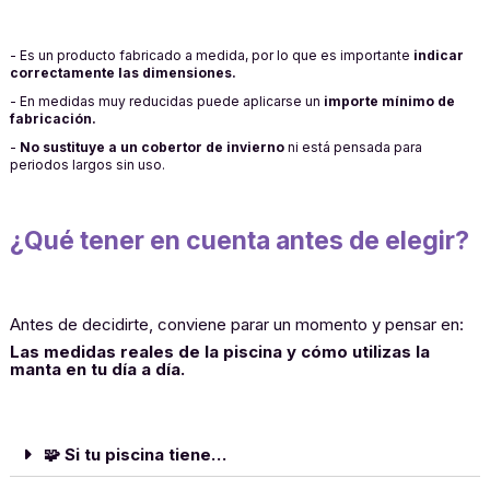
- Es un producto fabricado a medida, por lo que es importante
indicar
correctamente las dimensiones.
- En medidas muy reducidas puede aplicarse un
importe mínimo de
fabricación.
-
No sustituye a un cobertor de invierno
ni está pensada para
periodos largos sin uso.
¿Qué tener en cuenta antes de elegir?
Antes de decidirte, conviene parar un momento y pensar en:
Las medidas reales de la piscina y cómo utilizas la
manta en tu día a día.
🧩 Si tu piscina tiene…