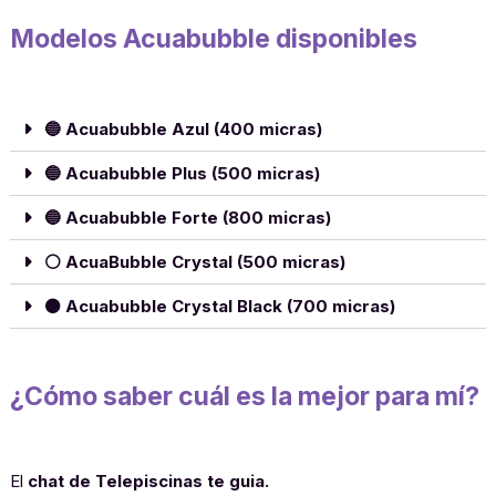
Modelos Acuabubble disponibles
🔵 Acuabubble Azul (400 micras)
🔵 Acuabubble Plus (500 micras)
🔵 Acuabubble Forte (800 micras)
⚪ AcuaBubble Crystal (500 micras)
⚫ Acuabubble Crystal Black (700 micras)
¿Cómo saber cuál es la mejor para mí?
El
chat de Telepiscinas te guia.