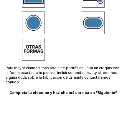
Para mayor claridad, más adelante podrás adjuntar un croquis con
la forma exacta de tu piscina, incluir comentarios, …y si tenemos
alguna duda sobre la fabricación de tu manta contactaremos
contigo.
Completa tu elección y haz clic más arriba en “Siguiente”.