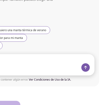
uiero una manta térmica de verano
dor para mi manta
 contener algún error.
Ver Condiciones de Uso de la IA.