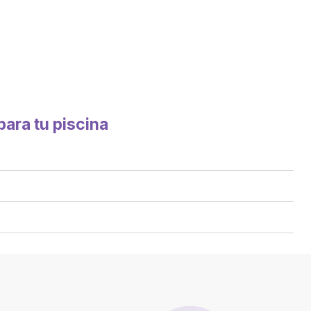
para tu piscina