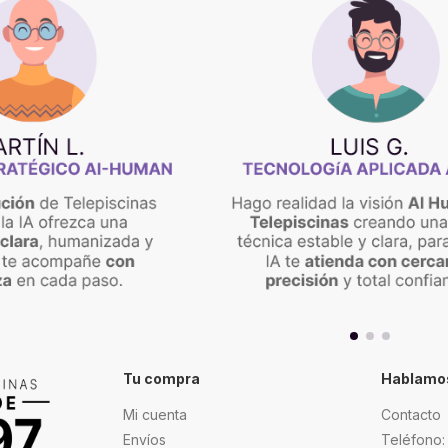
Tu compra
Hablamos
Mi cuenta
Contacto
Envíos
Teléfono: