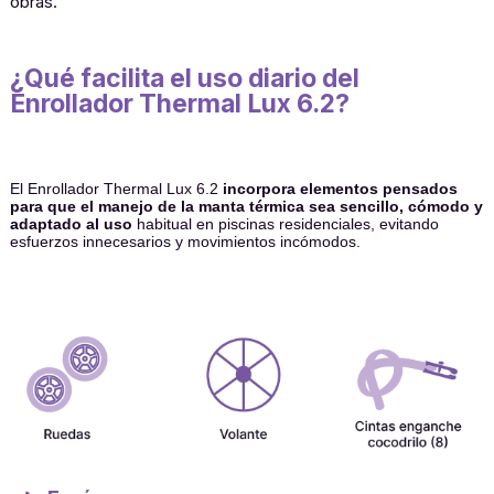
obras.
¿Qué facilita el uso diario del
Enrollador Thermal Lux 6.2?
El Enrollador Thermal Lux 6.2
incorpora elementos pensados
para que el manejo de la manta térmica sea sencillo, cómodo y
adaptado al uso
habitual en piscinas residenciales, evitando
esfuerzos innecesarios y movimientos incómodos.