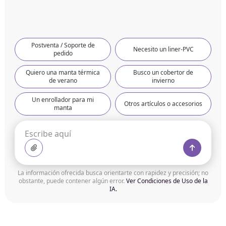
Postventa / Soporte de
Necesito un liner-PVC
pedido
Quiero una manta térmica
Busco un cobertor de
de verano
invierno
Un enrollador para mi
Otros artículos o accesorios
manta
La información ofrecida busca orientarte con rapidez y precisión; no
obstante, puede contener algún error.
Ver Condiciones de Uso de la
IA.