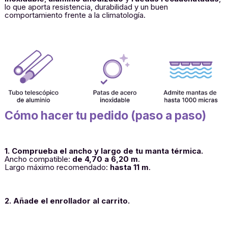
lo que aporta resistencia, durabilidad y un buen
comportamiento frente a la climatología.
Cómo hacer tu pedido (paso a paso)
1. Comprueba el ancho y largo de tu manta térmica.
Ancho compatible:
de
4,70 a 6,20 m
.
Largo máximo recomendado:
hasta 11 m
.
2. Añade el enrollador al carrito.