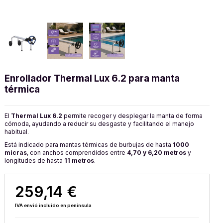
Enrollador Thermal Lux 6.2 para manta
térmica
El
Thermal Lux 6.2
permite recoger y desplegar la manta de forma
cómoda, ayudando a reducir su desgaste y facilitando el manejo
habitual.
Está indicado para mantas térmicas de burbujas de hasta
1000
micras
, con anchos comprendidos entre
4,70 y 6,20 metros
y
longitudes de hasta
11 metros
.
259,14 €
IVA envió incluido en península