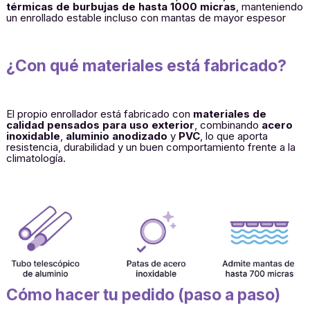
térmicas de burbujas de hasta 1000 micras
, manteniendo
un enrollado estable incluso con mantas de mayor espesor
¿Con qué materiales está fabricado?
El propio enrollador está fabricado con
materiales de
calidad pensados para uso exterior
, combinando
acero
inoxidable
,
aluminio anodizado
y
PVC
, lo que aporta
resistencia, durabilidad y un buen comportamiento frente a la
climatología.
Cómo hacer tu pedido (paso a paso)