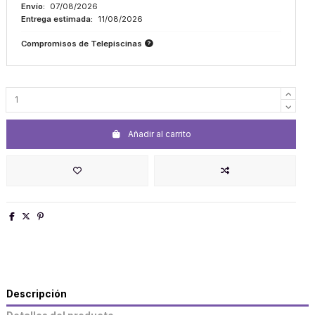
Envío:
07/08/2026
Entrega estimada:
11/08/2026
Compromisos de Telepiscinas
Añadir al carrito
Descripción