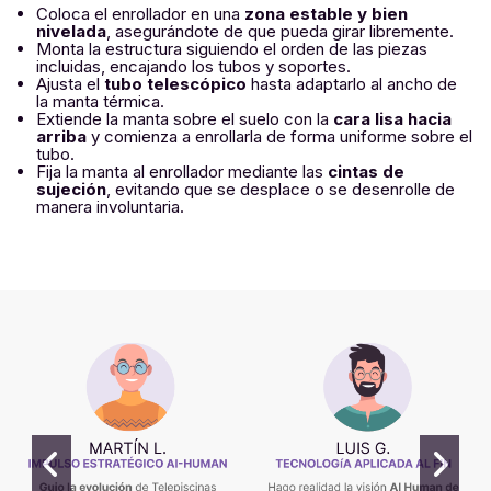
Coloca el enrollador en una
zona estable y bien
nivelada
, asegurándote de que pueda girar libremente.
Monta la estructura siguiendo el orden de las piezas
incluidas, encajando los tubos y soportes.
Ajusta el
tubo telescópico
hasta adaptarlo al ancho de
la manta térmica.
Extiende la manta sobre el suelo con la
cara lisa hacia
arriba
y comienza a enrollarla de forma uniforme sobre el
tubo.
Fija la manta al enrollador mediante las
cintas de
sujeción
, evitando que se desplace o se desenrolle de
manera involuntaria.