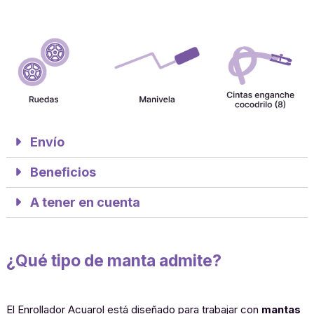
Envío
Beneficios
A tener en cuenta
¿Qué tipo de manta admite?
El Enrollador Acuarol está diseñado para trabajar con
mantas