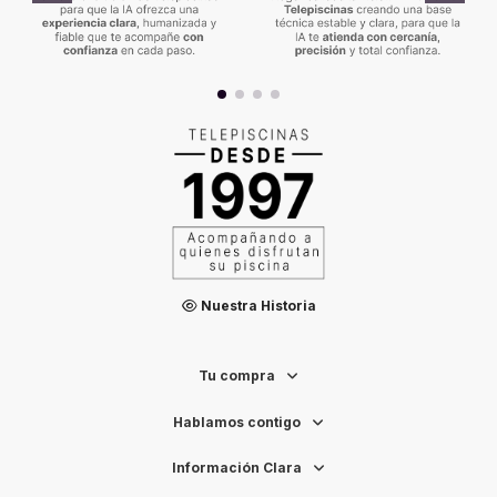
Nuestra Historia
Tu compra
Hablamos contigo
Información Clara