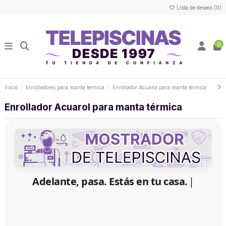
Lista de deseos (
0
)
0
Inicio
Enrolladores para manta térmica
Enrollador Acuarol para manta térmica
Enrollador Acuarol para manta térmica
Adelante, pasa. Estás en tu casa.