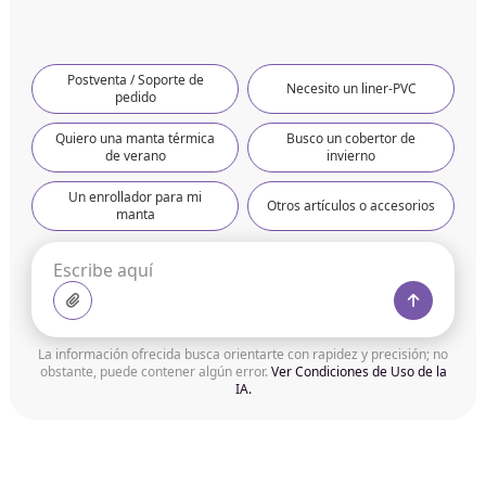
Postventa / Soporte de
Necesito un liner-PVC
pedido
Quiero una manta térmica
Busco un cobertor de
de verano
invierno
Un enrollador para mi
Otros artículos o accesorios
manta
La información ofrecida busca orientarte con rapidez y precisión; no
obstante, puede contener algún error.
Ver Condiciones de Uso de la
IA.