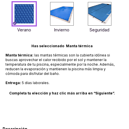
Verano
Invierno
Seguridad
Has seleccionado Manta térmica
Manta térmica:
las mantas térmicas son la cubierta idónea si
buscas aprovechar el calor recibido por el sol y mantener la
temperatura de tu piscina, especialmente por la noche. Además,
reducen la evaporación y mantienen la piscina más limpia y
cómoda para disfrutar del baño.
Entrega:
5 días laborales.
Completa tu elección y haz clic más arriba en “Siguiente”.