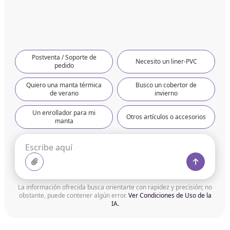
Postventa / Soporte de
Necesito un liner-PVC
pedido
Quiero una manta térmica
Busco un cobertor de
de verano
invierno
Un enrollador para mi
Otros artículos o accesorios
manta
La información ofrecida busca orientarte con rapidez y precisión; no
obstante, puede contener algún error.
Ver Condiciones de Uso de la
IA.