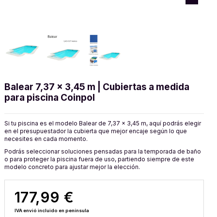
Balear 7,37 x 3,45 m | Cubiertas a medida
para piscina Coinpol
Si tu piscina es el modelo Balear de 7,37 x 3,45 m, aquí podrás elegir
en el presupuestador la cubierta que mejor encaje según lo que
necesites en cada momento.
Podrás seleccionar soluciones pensadas para la temporada de baño
o para proteger la piscina fuera de uso, partiendo siempre de este
modelo concreto para ajustar mejor la elección.
177,99 €
IVA envió incluido en península