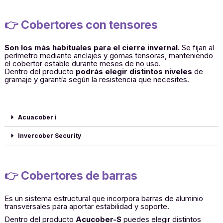
👉 Cobertores con tensores
Son los más habituales para el cierre invernal.
Se fijan al
perímetro mediante anclajes y gomas tensoras, manteniendo
el cobertor estable durante meses de no uso.
Dentro del producto
podrás elegir distintos niveles
de
gramaje y garantía según la resistencia que necesites.
Acuacober i
Invercober Security
👉 Cobertores de barras
Es un sistema estructural que incorpora barras de aluminio
transversales para aportar estabilidad y soporte.
Dentro del producto
Acucober-S
puedes elegir distintos