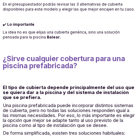
En el presupuestador podrás revisar las 3 alternativas de cubierta
disponibles para este modelo y elegir las que mejor encajen en tu caso.
✔️
Lo importante
La idea no es que elijas una cubierta genérica, sino una solución
pensada para la piscina
Balear.
¿Sirve cualquier cobertura para una
piscina prefabricada?
El tipo de cubierta depende principalmente del uso que
se quiera dar a la piscina y del sistema de instalación
que se prefiera.
Una piscina prefabricada puede incorporar distintos sistemas
de cubierta, pero no todas las soluciones responden igual a
las mismas necesidades. Por eso, lo más importante es elegir
la opción que mejor se adapte tanto al uso previsto de la
piscina como al tipo de instalación que se desee.
De forma simplificada, existen tres soluciones habituales: