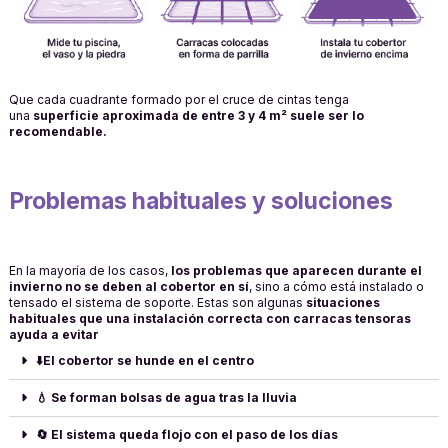
Que cada cuadrante formado por el cruce de cintas tenga
una
superficie aproximada de entre 3 y 4
m²
suele ser lo
recomendable.
Problemas habituales y soluciones
En la mayoría de los casos,
los problemas que aparecen durante el
invierno no se deben al cobertor en sí
, sino a cómo está instalado o
tensado el sistema de soporte. Estas son algunas
situaciones
habituales que una instalación correcta con carracas tensoras
ayuda a evitar
⬇️El cobertor se hunde en el centro
💧 Se forman bolsas de agua tras la lluvia
🔄 El sistema queda flojo con el paso de los días