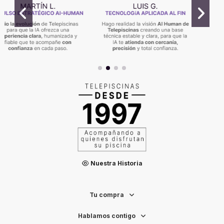
Nuestra Historia
Tu compra
Hablamos contigo