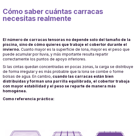
Cómo saber cuántas carracas
necesitas realmente
El número de carracas tensoras no depende solo del tamaño de la
piscina, sino de cómo quieres que trabaje el cobertor durante el
invierno.
Cuanto mayor es la superficie de lona, mayor es el peso que
puede acumular por lluvia, y más importante resulta repartir
correctamente los puntos de apoyo inferiores.
Si las cintas quedan concentradas en pocas zonas, la carga se distribuye
de forma irregular y es más probable que la lona se combe o forme
bolsas de agua. En cambio,
cuando las carracas están bien
distribuidas y forman una parrilla equilibrada, el cobertor trabaja
con mayor estabilidad y el peso se reparte de manera más
homogénea.
Como referencia práctica: