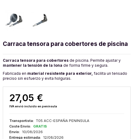
Carraca tensora para cobertores de piscina
Carraca tensora para cobertores
de piscina. Permite ajustar y
mantener la tensión de la lona
de forma firme y segura.
Fabricada en
material resistente para exterior,
facilita un tensado
preciso sin esfuerzo y evita holguras.
27,05 €
IVA envió incluido en península
Transportista:
T05 ACC-ESPAÑA PENINSULA
Coste Envío:
GRATIS
Envío:
10/08/2026
Entrega estimada:
12/08/2026