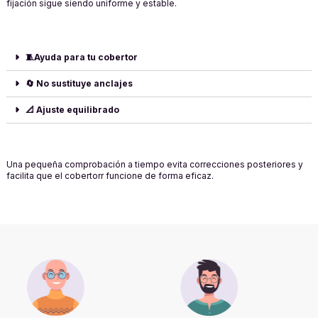
fijación sigue siendo uniforme y estable.
🧵Ayuda para tu cobertor
🔄 No sustituye anclajes
📐 Ajuste equilibrado
Una pequeña comprobación a tiempo evita correcciones posteriores y
facilita que el cobertorr funcione de forma eficaz.