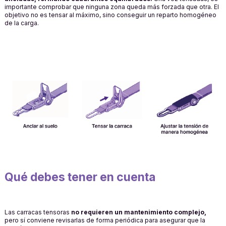
importante comprobar que ninguna zona queda más forzada que otra. El
objetivo no es tensar al máximo, sino conseguir un reparto homogéneo
de la carga.
Qué debes tener en cuenta
Las carracas tensoras
no
requieren un mantenimiento complejo,
pero sí conviene revisarlas de forma periódica para asegurar que la