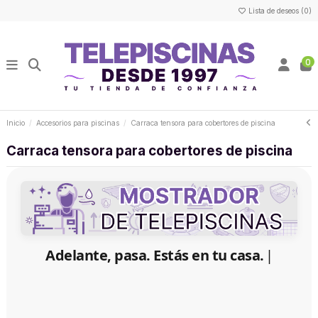
Lista de deseos (
0
)
0
Inicio
Accesorios para piscinas
Carraca tensora para cobertores de piscina
Carraca tensora para cobertores de piscina
Adelante, pasa. Estás en tu casa.