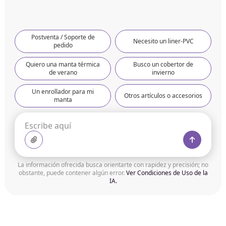
Postventa / Soporte de
Necesito un liner-PVC
pedido
Quiero una manta térmica
Busco un cobertor de
de verano
invierno
Un enrollador para mi
Otros artículos o accesorios
manta
La información ofrecida busca orientarte con rapidez y precisión; no
obstante, puede contener algún error.
Ver Condiciones de Uso de la
IA.