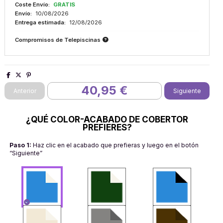
Coste Envío:
GRATIS
Envío:
10/08/2026
Entrega estimada:
12/08/2026
Compromisos de Telepiscinas
40,95 €
¿QUÉ COLOR-ACABADO DE COBERTOR
PREFIERES?
Paso 1:
Haz clic en el acabado que prefieras y luego en el botón
“Siguiente”