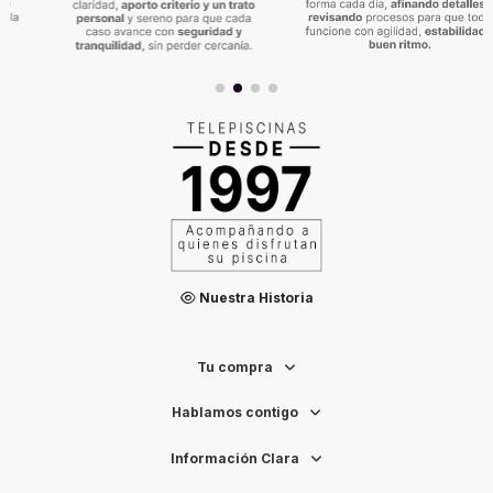
Nuestra Historia
Tu compra
Hablamos contigo
Información Clara