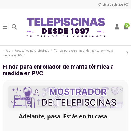
Lista de deseos (
0
)
0
Inicio
Accesorios para piscinas
Funda para enrollador de manta térmica a
medida en PVC
Funda para enrollador de manta térmica a
medida en PVC
Adelante, pasa. Estás en tu casa.