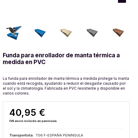
Funda para enrollador de manta térmica a
medida en PVC
La funda para enrollador de manta térmica a medida protege tu manta
cuando está recogida, ayudando a reducir el desgaste causado por
el sol y la climatología. Fabricada en PVC resistente y disponible en
varios colores.
40,95 €
IVA envió incluido en península
Transportista:
T06 F-ESPAÑA PENINSULA