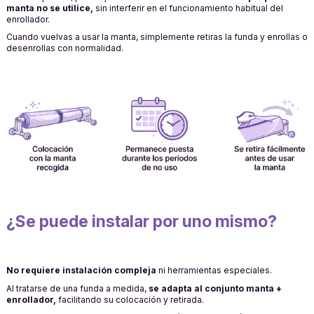
manta no se utilice,
sin interferir en el funcionamiento habitual del
enrollador.
Cuando vuelvas a usar la manta, simplemente retiras la funda y enrollas o
desenrollas con normalidad.
¿Se puede instalar por uno mismo?
No requiere instalación compleja
ni herramientas especiales.
Al tratarse de una funda a medida,
se adapta al conjunto manta +
enrollador,
facilitando su colocación y retirada.