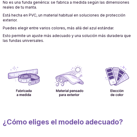
No es una funda genérica: se fabrica a medida según las dimensiones
reales de tu manta.
Está hecha en PVC, un material habitual en soluciones de protección
exterior.
Puedes elegir entre varios colores, más allá del azul estándar.
Esto permite un ajuste más adecuado y una solución más duradera que
las fundas universales.
¿Cómo eliges el modelo adecuado?