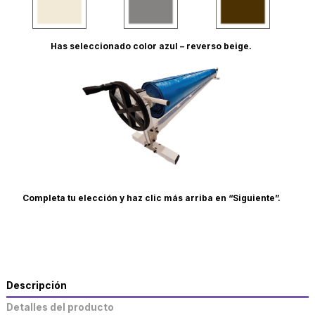
Has seleccionado color azul – reverso beige.
Completa tu elección y haz clic más arriba en “Siguiente”.
Descripción
Detalles del producto