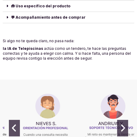
🧰 Uso específico del producto
💬 Acompañamiento antes de comprar
Si algo no te queda claro, no pasa nada:
la IA de Telepiscinas
actúa como un tendero, te hace las preguntas
correctas y te ayuda a elegir con calma. Y si hace falta, una persona del
equipo revisa contigo la elección antes de seguir.