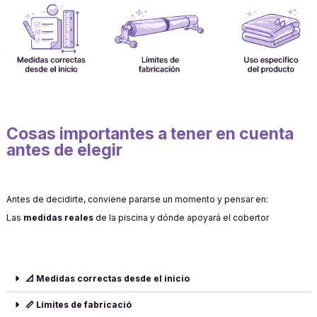
Cosas importantes a tener en cuenta
antes de elegir
Antes de decidirte, conviene pararse un momento y pensar en:
Las
medidas reales
de la piscina y dónde apoyará el cobertor
📐 Medidas correctas desde el inicio
📏 Límites de fabricació