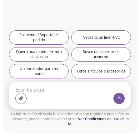
Postventa / Soporte de
Necesito un liner-PVC
pedido
Quiero una manta térmica
Busco un cobertor de
de verano
invierno
Un enrollador para mi
Otros artículos o accesorios
manta
La información ofrecida busca orientarte con rapidez y precisión; no
obstante, puede contener algún error.
Ver Condiciones de Uso de la
IA.